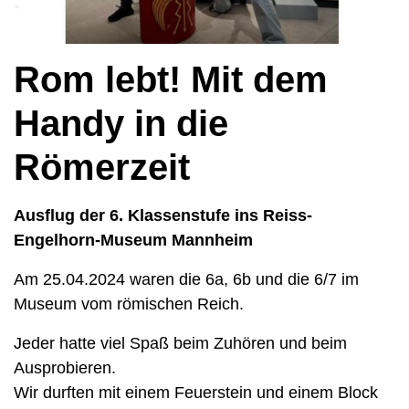
Rom lebt! Mit dem
Handy in die
Römerzeit
Ausflug der 6. Klassenstufe ins Reiss-
Engelhorn-Museum Mannheim
Am 25.04.2024 waren die 6a, 6b und die 6/7 im
Museum vom römischen Reich.
Jeder hatte viel Spaß beim Zuhören und beim
Ausprobieren.
Wir durften mit einem Feuerstein und einem Block