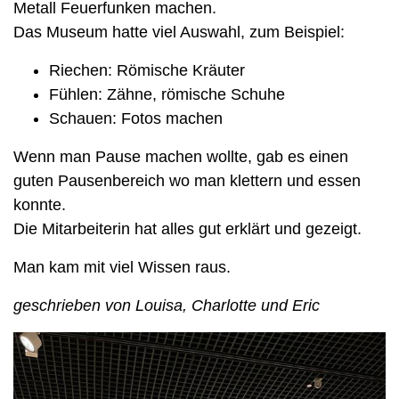
Metall Feuerfunken machen.
Das Museum hatte viel Auswahl, zum Beispiel:
Riechen: Römische Kräuter
Fühlen: Zähne, römische Schuhe
Schauen: Fotos machen
Wenn man Pause machen wollte, gab es einen
guten Pausenbereich wo man klettern und essen
konnte.
Die Mitarbeiterin hat alles gut erklärt und gezeigt.
Man kam mit viel Wissen raus.
geschrieben von Louisa, Charlotte und Eric