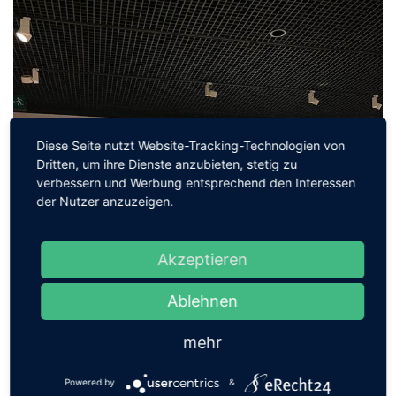
Diese Seite nutzt Website-Tracking-Technologien von
Dritten, um ihre Dienste anzubieten, stetig zu
verbessern und Werbung entsprechend den Interessen
der Nutzer anzuzeigen.
Akzeptieren
Ablehnen
mehr
Powered by
&