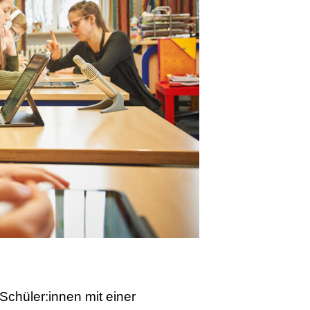
 Schüler:innen mit einer