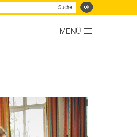
MENÜ
Toggle navigation