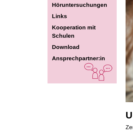
Höruntersuchungen
Links
Kooperation mit
Schulen
Download
Ansprechpartner:in
U
Ze