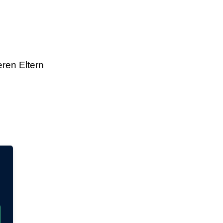
ren Eltern