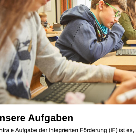
nsere Aufgaben
ntrale Aufgabe der Integrierten Förderung (IF) ist es,