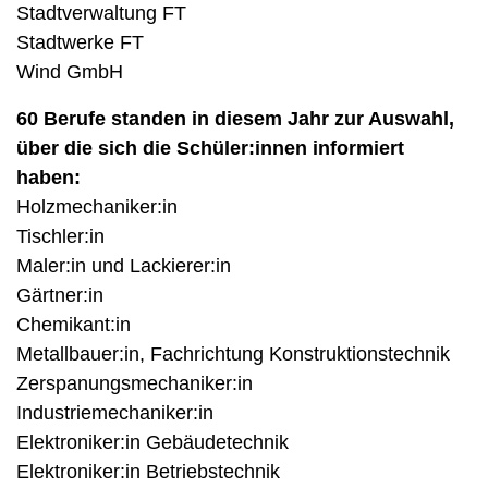
Stadtverwaltung FT
Stadtwerke FT
Wind GmbH
60 Berufe standen in diesem Jahr zur Auswahl,
über die sich die Schüler:innen informiert
haben:
Holzmechaniker:in
Tischler:in
Maler:in und Lackierer:in
Gärtner:in
Chemikant:in
Metallbauer:in, Fachrichtung Konstruktionstechnik
Zerspanungsmechaniker:in
Industriemechaniker:in
Elektroniker:in Gebäudetechnik
Elektroniker:in Betriebstechnik