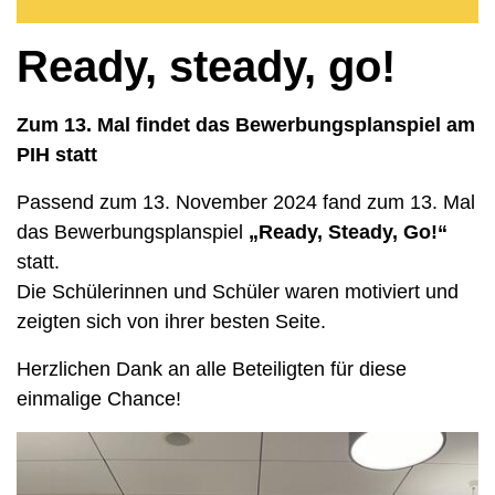
Ready, steady, go!
Zum 13. Mal findet das Bewerbungsplanspiel am
PIH statt
Passend zum 13. November 2024 fand zum 13. Mal
das Bewerbungsplanspiel
„Ready, Steady, Go!“
statt.
Die Schülerinnen und Schüler waren motiviert und
zeigten sich von ihrer besten Seite.
Herzlichen Dank an alle Beteiligten für diese
einmalige Chance!
Bild