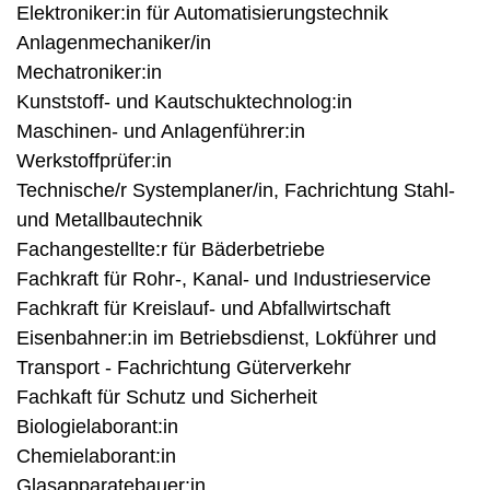
Elektroniker:in für Automatisierungstechnik
Anlagenmechaniker/in
Mechatroniker:in
Kunststoff- und Kautschuktechnolog:in
Maschinen- und Anlagenführer:in
Werkstoffprüfer:in
Technische/r Systemplaner/in, Fachrichtung Stahl-
und Metallbautechnik
Fachangestellte:r für Bäderbetriebe
Fachkraft für Rohr-, Kanal- und Industrieservice
Fachkraft für Kreislauf- und Abfallwirtschaft
Eisenbahner:in im Betriebsdienst, Lokführer und
Transport - Fachrichtung Güterverkehr
Fachkaft für Schutz und Sicherheit
Biologielaborant:in
Chemielaborant:in
Glasapparatebauer:in