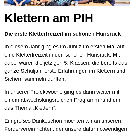
Klettern am PIH
Die erste Kletterfreizeit im schönen Hunsrück
In diesem Jahr ging es im Juni zum ersten Mal auf
eine Kletterfreizeit in den schönen Hunsrück. Mit
dabei waren die jetzigen 5. Klassen, die bereits das
ganze Schuljahr erste Erfahrungen im Klettern und
Sichern sammeln durften.
In unserer Projektwoche ging es dann weiter mit
einem abwechslungsreichen Programm rund um
das Thema „Klettern“.
Ein großes Dankeschön möchten wir an unseren
Förderverein richten, der unsere dafür notwendigen