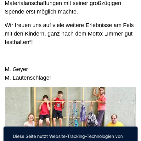
Materialanschaffungen mit seiner großzügigen
Spende erst möglich machte.
Wir freuen uns auf viele weitere Erlebnisse am Fels
mit den Kindern, ganz nach dem Motto: „Immer gut
festhalten“!
M. Geyer
M. Lautenschläger
Diese Seite nutzt Website-Tracking-Technologien von