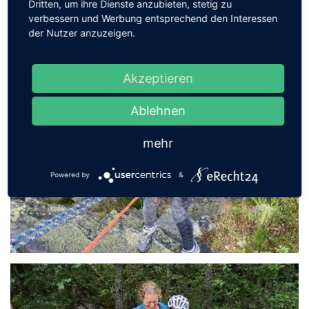
Dritten, um ihre Dienste anzubieten, stetig zu
verbessern und Werbung entsprechend den Interessen
der Nutzer anzuzeigen.
Akzeptieren
Ablehnen
mehr
Powered by
&