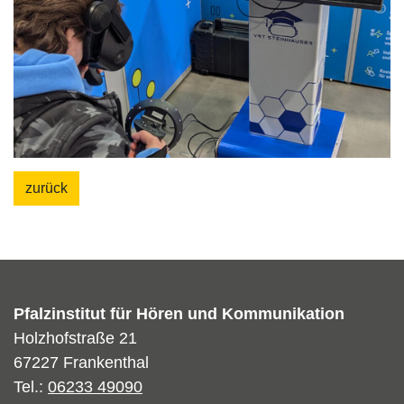
zurück
Pfalzinstitut für Hören und Kommunikation
Holzhofstraße 21
67227 Frankenthal
Tel.:
06233 49090