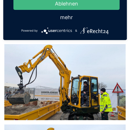
Ablehnen
mehr
Powered by
&