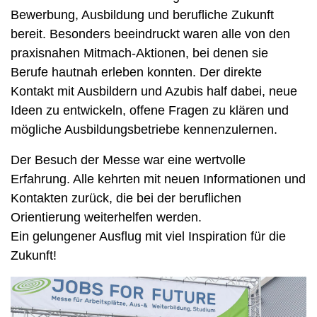
Bewerbung, Ausbildung und berufliche Zukunft
bereit. Besonders beeindruckt waren alle von den
praxisnahen Mitmach-Aktionen, bei denen sie
Berufe hautnah erleben konnten. Der direkte
Kontakt mit Ausbildern und Azubis half dabei, neue
Ideen zu entwickeln, offene Fragen zu klären und
mögliche Ausbildungsbetriebe kennenzulernen.
Der Besuch der Messe war eine wertvolle
Erfahrung. Alle kehrten mit neuen Informationen und
Kontakten zurück, die bei der beruflichen
Orientierung weiterhelfen werden.
Ein gelungener Ausflug mit viel Inspiration für die
Zukunft!