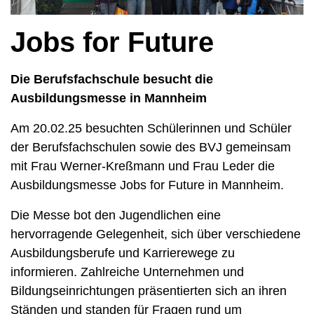
Jobs for Future
Die Berufsfachschule besucht die
Ausbildungsmesse in Mannheim
Am 20.02.25 besuchten Schülerinnen und Schüler
der Berufsfachschulen sowie des BVJ gemeinsam
mit Frau Werner-Kreßmann und Frau Leder die
Ausbildungsmesse Jobs for Future in Mannheim.
Die Messe bot den Jugendlichen eine
hervorragende Gelegenheit, sich über verschiedene
Ausbildungsberufe und Karrierewege zu
informieren. Zahlreiche Unternehmen und
Bildungseinrichtungen präsentierten sich an ihren
Ständen und standen für Fragen rund um