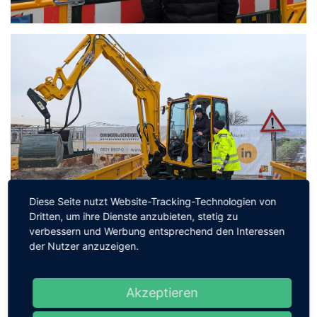
Diese Seite nutzt Website-Tracking-Technologien von
Dritten, um ihre Dienste anzubieten, stetig zu
verbessern und Werbung entsprechend den Interessen
der Nutzer anzuzeigen.
Akzeptieren